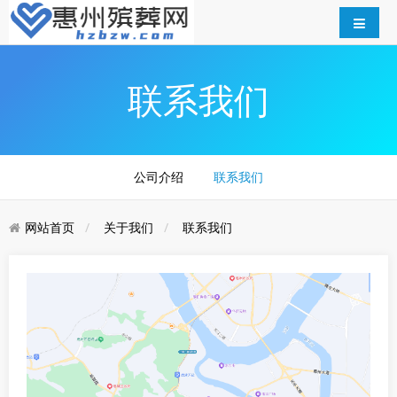
联系我们
公司介绍
联系我们
网站首页
关于我们
联系我们